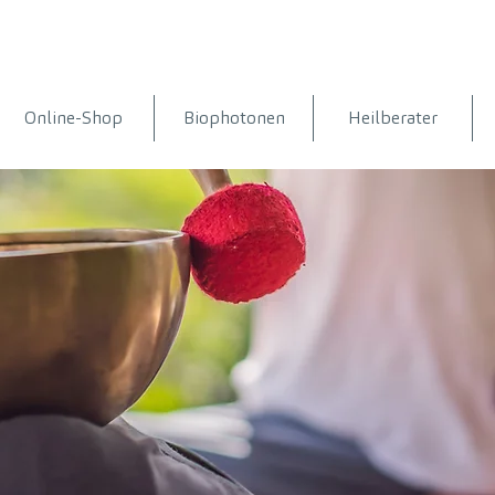
Online-Shop
Biophotonen
Heilberater