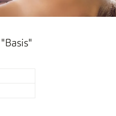
"Basis"