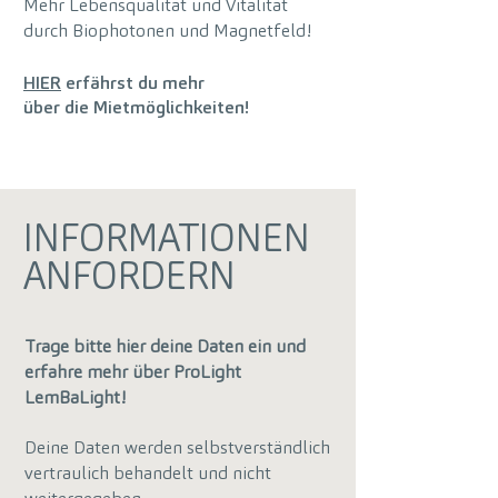
Mehr Lebensqualität und Vitalität
durch Biophotonen und Magnetfeld!
HIER
erfährst du mehr
über die Mietmöglichkeiten!
INFORMATIONEN
ANFORDERN
Trage bitte hier deine Daten ein und
erfahre mehr über ProLight
LemBaLight!
Deine Daten werden selbstverständlich
vertraulich behandelt und nicht