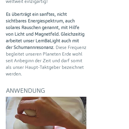
weltweit einzigartig!
Es überträgt ein sanftes, nicht
sichtbares Energiespektrum, auch
solares Rauschen genannt, mit Hilfe
von Licht und Magnetfeld. Gleichzeitig
arbeitet unser LemBaLight auch mit
der Schumannresonanz
. Diese Frequenz
begleitet unseren Planeten Erde wohl
seit Anbeginn der Zeit und darf somit
als unser Haupt-Taktgeber bezeichnet
werden.
ANWENDUNG