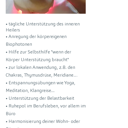
• tägliche Unterstützung des inneren
Heilers
• Anregung der körpereigenen
Biophotonen
• Hilfe zur Selbsthilfe "wenn der
Körper Unterstützung braucht"
• zur lokalen Anwendung, z.B. den
Chakras, Thymusdrüse, Meridiane…
• Entspannungsübungen wie Yoga,
Meditation, Klangreise...
• Unterstützung der Belastbarkeit
• Ruhepol im Berufsleben, vor allem im
Büro
• Harmonisierung deiner Wohn- oder