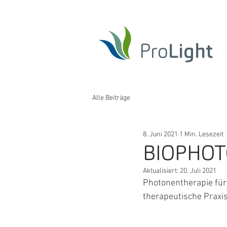
Pro
Light
Alle Beiträge
8. Juni 2021
1 Min. Lesezeit
BIOPHOT
Aktualisiert:
20. Juli 2021
Photonentherapie für 
therapeutische Praxis