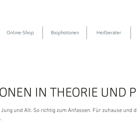
Online-Shop
Biophotonen
Heilberater
ONEN IN THEORIE UND P
Jung und Alt. So richtig zum Anfassen. Für zuhause und d
.