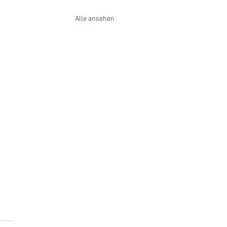
Alle ansehen