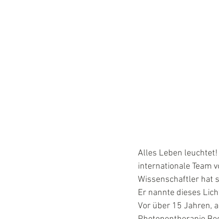
Alles Leben leuchtet
internationale Team 
Wissenschaftler hat s
Er nannte dieses Lic
Vor über 15 Jahren, 