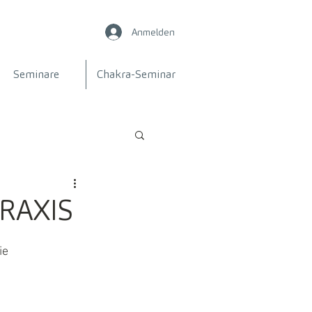
Anmelden
Seminare
Chakra-Seminar
RAXIS
ie 