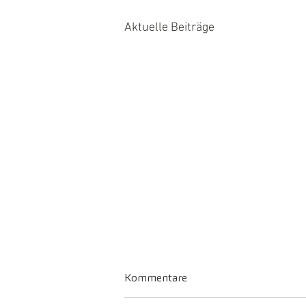
Aktuelle Beiträge
Kommentare