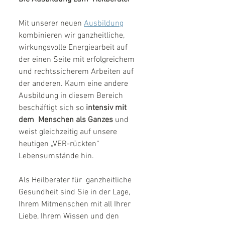
Mit unserer neuen 
Ausbildung
kombinieren wir ganzheitliche, 
wirkungsvolle Energiearbeit auf 
der einen Seite mit erfolgreichem 
und rechtssicherem Arbeiten auf 
der anderen. Kaum eine andere 
Ausbildung in diesem Bereich 
beschäftigt sich so
 intensiv mit 
dem  Menschen als Ganzes
 und 
weist gleichzeitig auf unsere 
heutigen „VER-rückten“ 
Lebensumstände hin. 
Als Heilberater für  ganzheitliche 
Gesundheit sind Sie in der Lage, 
Ihrem Mitmenschen mit all Ihrer 
Liebe, Ihrem Wissen und den 