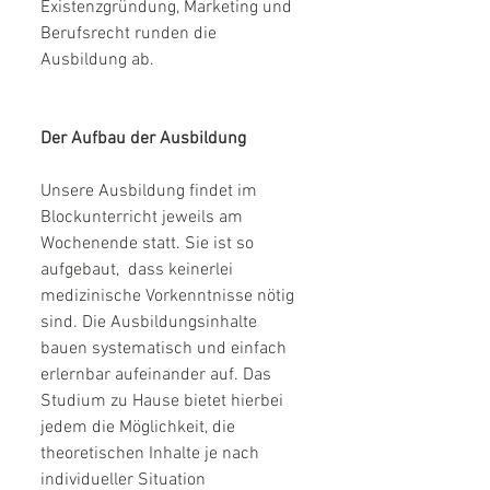
Existenzgründung, Marketing und 
Berufsrecht runden die 
Ausbildung ab.  
Der Aufbau der Ausbildung
Unsere Ausbildung findet im 
Blockunterricht jeweils am 
Wochenende statt. Sie ist so 
aufgebaut,  dass keinerlei 
medizinische Vorkenntnisse nötig 
sind. Die Ausbildungsinhalte 
bauen systematisch und einfach 
erlernbar aufeinander auf. Das 
Studium zu Hause bietet hierbei 
jedem die Möglichkeit, die 
theoretischen Inhalte je nach 
individueller Situation 