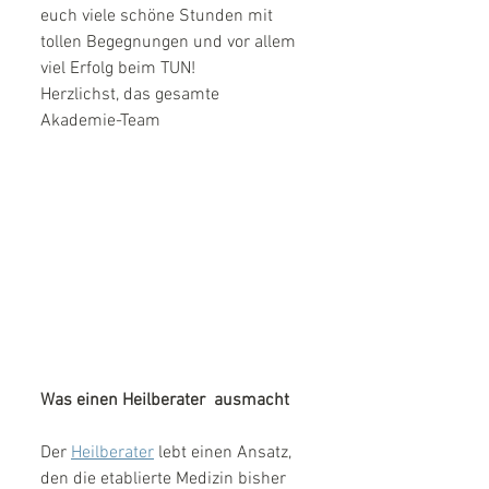
euch viele schöne Stunden mit 
tollen Begegnungen und vor allem 
viel Erfolg beim TUN! 
Herzlichst, das gesamte  
Akademie-Team
Was einen Heilberater  ausmacht
Der 
Heilberater
 lebt einen Ansatz, 
den die etablierte Medizin bisher 