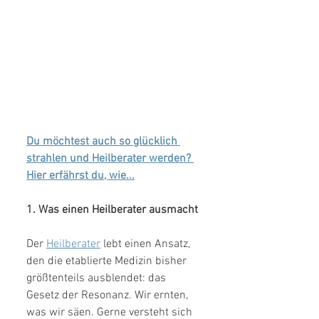
Du möchtest auch so glücklich 
strahlen und Heilberater werden? 
Hier erfährst du, wie...
1. Was einen Heilberater ausmacht
Der 
Heilberater
 lebt einen Ansatz, 
den die etablierte Medizin bisher 
größtenteils ausblendet: das  
Gesetz der Resonanz. Wir ernten, 
was wir säen. Gerne versteht sich 