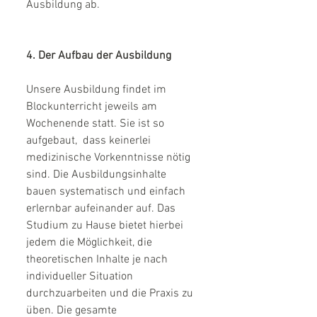
Ausbildung ab.  
4. Der Aufbau der Ausbildung
Unsere Ausbildung findet im 
Blockunterricht jeweils am 
Wochenende statt. Sie ist so 
aufgebaut,  dass keinerlei 
medizinische Vorkenntnisse nötig 
sind. Die Ausbildungsinhalte 
bauen systematisch und einfach 
erlernbar aufeinander auf. Das 
Studium zu Hause bietet hierbei 
jedem die Möglichkeit, die 
theoretischen Inhalte je nach 
individueller Situation 
durchzuarbeiten und die Praxis zu 
üben. Die gesamte 