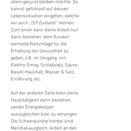
allem gesund bleiben möchte. Du 
kannst gefühlvoll auf dessen 
Lebenssituation eingehen, welche 
wir auch „IST-Zustand“ nennen. 
Zum einen kann deine Arbeit nun 
darin bestehen, dem Kunden 
wertvolle Ratschläge für die 
Erhaltung der Gesundheit zu 
geben, z.B. im Umgang  mit 
Elektro-Smog, Schlafplatz, Säure-
Basen-Haushalt, Wasser & Salz,  
Ernährung, etc.
Auf der anderen Seite kann deine 
Haupttätigkeit darin bestehen, 
seinen Energiekörper 
auszugleichen bzw. zu versorgen. 
Die Schwerpunkte hierbei sind 
Meridianausgleich, Arbeit an den 