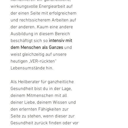
wirkungsvolle Energiearbeit auf 
der einen Seite mit erfolgreichem 
und rechtssicherem Arbeiten auf 
der anderen. Kaum eine andere 
Ausbildung in diesem Bereich 
beschäftigt sich so
 intensiv mit 
dem Menschen als Ganzes
 und 
weist gleichzeitig auf unsere 
heutigen „VER-rückten“ 
Lebensumstände hin. 
Als Heilberater für ganzheitliche 
Gesundheit bist du in der Lage, 
deinem Mitmenschen mit all 
deiner Liebe, deinem Wissen und 
den erlernten Fähigkeiten zur 
Seite zu stehen, wenn dieser zur 
Gesundheit zurück finden oder vor 