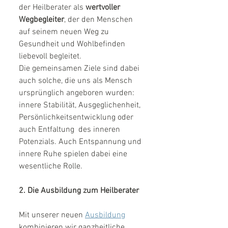
der Heilberater als 
wertvoller 
Wegbegleiter
, der den Menschen 
auf seinem neuen Weg zu 
Gesundheit und Wohlbefinden 
liebevoll begleitet.  
Die gemeinsamen Ziele sind dabei 
auch solche, die uns als Mensch 
ursprünglich angeboren wurden: 
innere Stabilität, Ausgeglichenheit, 
Persönlichkeitsentwicklung oder 
auch Entfaltung  des inneren 
Potenzials. Auch Entspannung und 
innere Ruhe spielen dabei eine 
wesentliche Rolle.
2. Die Ausbildung zum Heilberater
Mit unserer neuen 
Ausbildung
kombinieren wir ganzheitliche, 