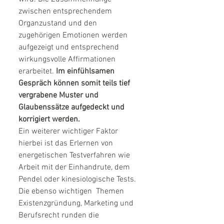
zwischen entsprechendem  
Organzustand und den 
zugehörigen Emotionen werden 
aufgezeigt und entsprechend  
wirkungsvolle Affirmationen 
erarbeitet. 
Im einfühlsamen 
Gespräch können somit teils tief 
vergrabene Muster und 
Glaubenssätze aufgedeckt und 
korrigiert werden.
Ein weiterer wichtiger Faktor 
hierbei ist das Erlernen von 
energetischen Testverfahren wie 
Arbeit mit der Einhandrute, dem 
Pendel oder kinesiologische Tests. 
Die ebenso wichtigen  Themen 
Existenzgründung, Marketing und 
Berufsrecht runden die 