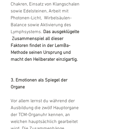
Chakren, Einsatz von Klangschalen 
sowie Edelsteinen, Arbeit mit 
Photonen-Licht,  Wirbelsäulen-
Balance sowie Aktivierung des 
Lymphsystems.
 Das ausgeklügelte 
 Zusammenspiel all dieser 
Faktoren findet in der LemBa-
Methode seinen Ursprung und 
macht den Heilberater einzigartig.
3. Emotionen als Spiegel der 
Organe
Vor allem lernst du während der 
Ausbildung die zwölf Hauptorgane 
der TCM-Organuhr kennen, an 
welchen hauptsächlich gearbeitet 
wird. Die Zusammenhänge 