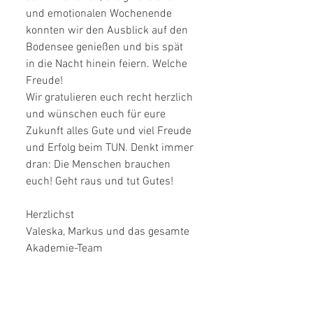
und emotionalen Wochenende 
konnten wir den Ausblick auf den 
Bodensee genießen und bis spät 
in die Nacht hinein feiern. Welche 
Freude!
Wir gratulieren euch recht herzlich 
und wünschen euch für eure 
Zukunft alles Gute und viel Freude 
und Erfolg beim TUN. Denkt immer 
dran: Die Menschen brauchen 
euch! Geht raus und tut Gutes!
Herzlichst
Valeska, Markus und das gesamte 
Akademie-Team